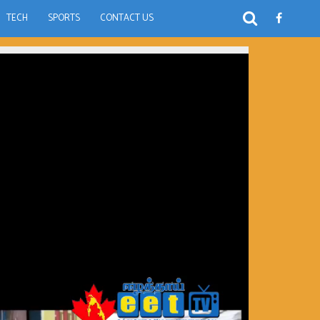
TECH
SPORTS
CONTACT US