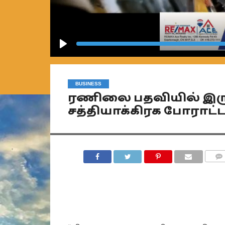
Play
BUSINESS
ரணிலை பதவியில் இரு
சத்தியாக்கிரக போராட்ட
COMM