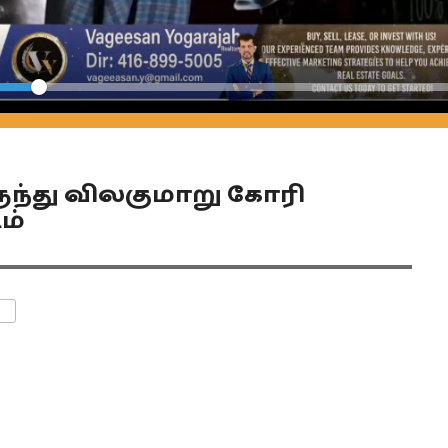
Seek
ந்து விலகுமாறு கோரி
ம்
ENTS