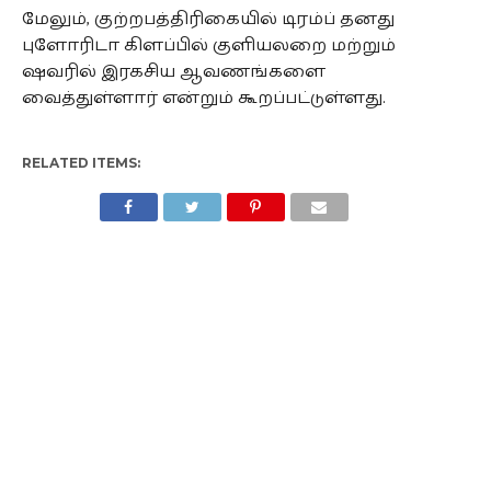
மேலும், குற்றபத்திரிகையில் டிரம்ப் தனது
புளோரிடா கிளப்பில் குளியலறை மற்றும்
ஷவரில் இரகசிய ஆவணங்களை
வைத்துள்ளார் என்றும் கூறப்பட்டுள்ளது.
RELATED ITEMS: