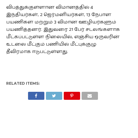
விபத்துக்குள்ளான விமானத்தில் 4
இந்தியர்கள், 2 ஜெர்மனியர்கள், 13 நேபாள
பயணிகள் மற்றும் 3 விமான ஊழியர்களும்
பயணித்தனர். இதுவரை 21 பேர் சடலங்களாக
மீட்கப்பட்டுள்ள நிலையில், எஞ்சிய ஒருவரின்
உடலை மீட்கும் பணியில் மீட்புக்குழு
தீவிரமாக ஈடுபட்டுள்ளது.
RELATED ITEMS: