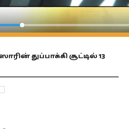
Seek
ின் துப்பாக்கி சூட்டில் 13
ENTS