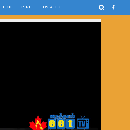
TECH
SPORTS
CONTACT US