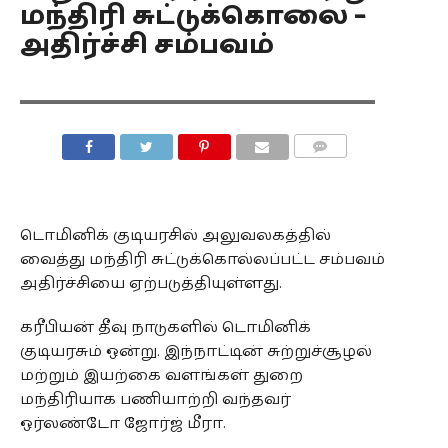
மந்திரி சுட்டுக்கொலை –
அதிர்ச்சி சம்பவம்
COMMENTS
டொமினிக் குடியரசில் அலுவலகத்தில்
வைத்து மந்திரி சுட்டுக்கொல்லப்பட்ட சம்பவம்
அதிர்ச்சியை ஏற்படுத்தியுள்ளது.
கரீபியன் தீவு நாடுகளில் டொமினிக்
குடியரசும் ஒன்று. இந்நாட்டின் சுற்றுச்சூழல்
மற்றும் இயற்கை வளங்கள் துறை
மந்திரியாக பணியாற்றி வந்தவர்
ஒர்லண்டோ ஜோர்ஜ் மீரா.