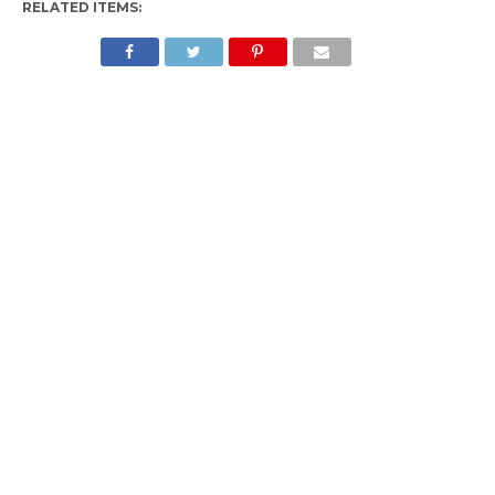
RELATED ITEMS: