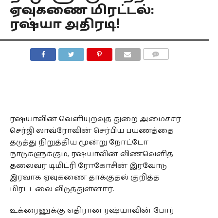
ஏவுகணை மிரட்டல்:
ரஷ்யா அதிரடி!
COMMENTS
ரஷ்யாவின் வெளியுறவுத் துறை அமைச்சர்
செர்ஜி லாவ்ரோவின் செர்பிய பயணத்தை
தடுத்து நிறுத்திய மூன்று நோட்டோ
நாடுகளுக்கும், ரஷ்யாவின் விண்வெளித்
தலைவர் டிமிட்ரி ரோகோசின் இரவோடு
இரவாக ஏவுகணை தாக்குதல் குறித்த
மிரட்டலை விடுத்துள்ளார்.
உக்ரைனுக்கு எதிரான ரஷ்யாவின் போர்