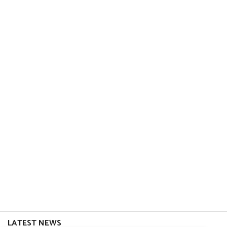
LATEST NEWS