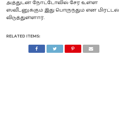
அத்துடன் நோட்டோவில் சேர உள்ள
ஸ்வீடனுக்கும் இது பொருந்தும் என மிரட்டல்
விடுத்துள்ளார்.
RELATED ITEMS: