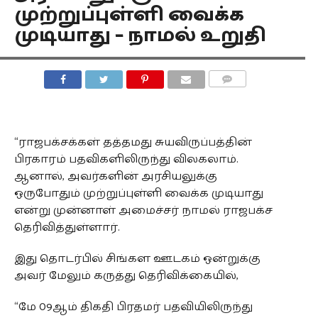
முற்றுப்புள்ளி வைக்க
முடியாது – நாமல் உறுதி
COMMENTS
“ராஜபக்சக்கள் தத்தமது சுயவிருப்பத்தின்
பிரகாரம் பதவிகளிலிருந்து விலகலாம்.
ஆனால், அவர்களின் அரசியலுக்கு
ஒருபோதும் முற்றுப்புள்ளி வைக்க முடியாது
என்று முன்னாள் அமைச்சர் நாமல் ராஜபக்ச
தெரிவித்துள்ளார்.
இது தொடர்பில் சிங்கள ஊடகம் ஒன்றுக்கு
அவர் மேலும் கருத்து தெரிவிக்கையில்,
“மே 09ஆம் திகதி பிரதமர் பதவியிலிருந்து