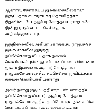
ஆனால், கோத்தபய இலங்கையில்தான்
இருப்பதாக சபாநாயகர் தெரிவித்தார்.
இதனிடையே, அதிபர் கோத்தபய ராஜபக்சே
இன்று ராஜினாமா செய்வதாக
அறிவித்துள்ளார்.
இந்நிலையில், அதிபர் கோத்தபய ராஜபக்சே
இலங்கையில் இருந்து
தப்பிச்சென்றுவிட்டதாக தகவல்
வெளியாகியுள்ளது. விமானப்படை விமானம்
மூலம் இலங்கை அதிபர் கோத்தபய
ராஜபக்சே மாலத்தீவு தப்பிச்சென்றுவிட்டதாக
தகவல் வெளியாகியுள்ளது.
அவர் தனது குடும்பத்தினருடன் மாலத்தீவு
தப்பிச்சென்றுள்ளார். அதிபர் கோத்தபய
ராஜபக்சே மாலத்தீவு தப்பியோடிய நிலையில்
கொழும்பு பிரதமர் அலுவலகம் உள்ள