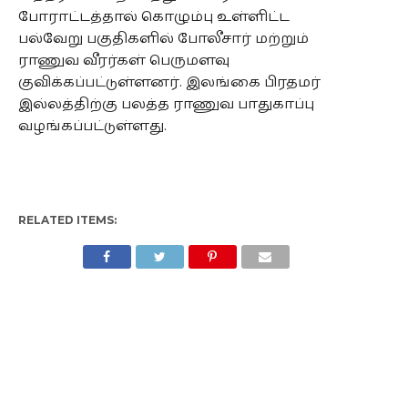
போராட்டத்தால் கொழும்பு உள்ளிட்ட
பல்வேறு பகுதிகளில் போலீசார் மற்றும்
ராணுவ வீரர்கள் பெருமளவு
குவிக்கப்பட்டுள்ளனர். இலங்கை பிரதமர்
இல்லத்திற்கு பலத்த ராணுவ பாதுகாப்பு
வழங்கப்பட்டுள்ளது.
RELATED ITEMS: