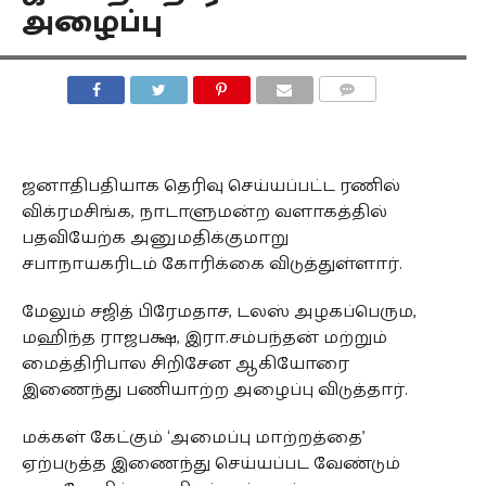
அழைப்பு
COMMENTS
ஜனாதிபதியாக தெரிவு செய்யப்பட்ட ரணில்
விக்ரமசிங்க, நாடாளுமன்ற வளாகத்தில்
பதவியேற்க அனுமதிக்குமாறு
சபாநாயகரிடம் கோரிக்கை விடுத்துள்ளார்.
மேலும் சஜித் பிரேமதாச, டலஸ் அழகப்பெரும,
மஹிந்த ராஜபக்ஷ, இரா.சம்பந்தன் மற்றும்
மைத்திரிபால சிறிசேன ஆகியோரை
இணைந்து பணியாற்ற அழைப்பு விடுத்தார்.
மக்கள் கேட்கும் ‘அமைப்பு மாற்றத்தை’
ஏற்படுத்த இணைந்து செய்யப்பட வேண்டும்