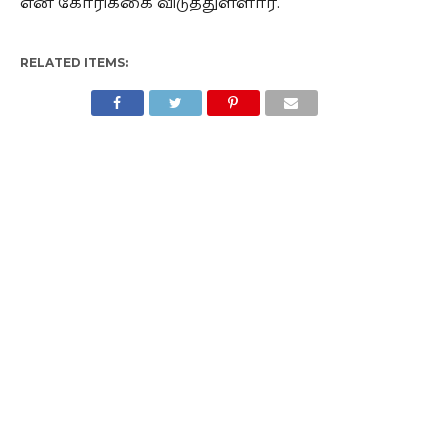
என கோரிக்கை விடுத்துள்ளார்.
RELATED ITEMS: