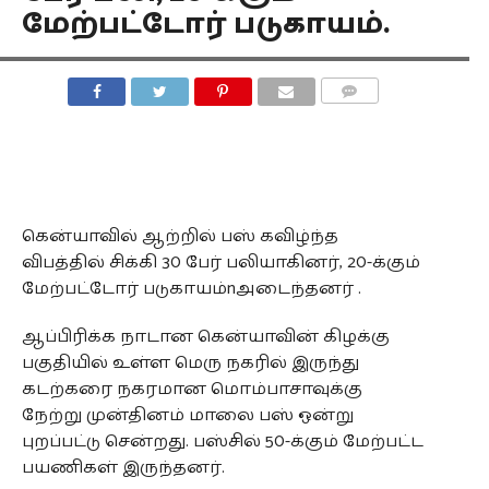
மேற்பட்டோர் படுகாயம்.
COMMENTS
கென்யாவில் ஆற்றில் பஸ் கவிழ்ந்த
விபத்தில் சிக்கி 30 பேர் பலியாகினர், 20-க்கும்
மேற்பட்டோர் படுகாயம்nஅடைந்தனர் .
ஆப்பிரிக்க நாடான கென்யாவின் கிழக்கு
பகுதியில் உள்ள மெரு நகரில் இருந்து
கடற்கரை நகரமான மொம்பாசாவுக்கு
நேற்று முன்தினம் மாலை பஸ் ஒன்று
புறப்பட்டு சென்றது. பஸ்சில் 50-க்கும் மேற்பட்ட
பயணிகள் இருந்தனர்.