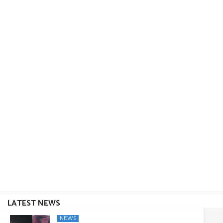
LATEST NEWS
NEWS