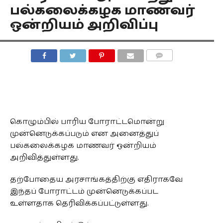
பல்கலைக்கழக மாணவர்
ஒன்றியம் அறிவிப்பு
COMMENTS
கொழும்பில் பாரிய போராட்டமொன்று
முன்னெடுக்கப்படும் என அனைத்துப்
பல்கலைக்கழக மாணவர் ஒன்றியம்
அறிவித்துள்ளது.
தற்போதைய அரசாங்கத்திற்கு எதிராகவே
இந்தப் போராட்டம் முன்னெடுக்கப்பட
உள்ளதாக தெரிவிக்கப்பட்டுள்ளது.