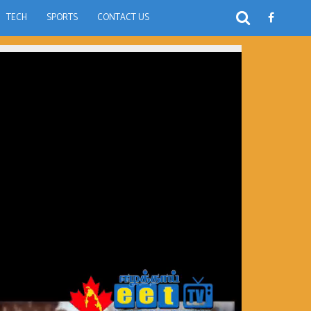
TECH
SPORTS
CONTACT US