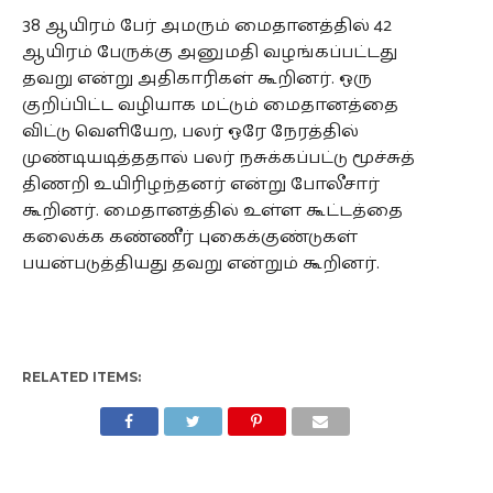
38 ஆயிரம் பேர் அமரும் மைதானத்தில் 42
ஆயிரம் பேருக்கு அனுமதி வழங்கப்பட்டது
தவறு என்று அதிகாரிகள் கூறினர். ஒரு
குறிப்பிட்ட வழியாக மட்டும் மைதானத்தை
விட்டு வெளியேற, பலர் ஒரே நேரத்தில்
முண்டியடித்ததால் பலர் நசுக்கப்பட்டு மூச்சுத்
திணறி உயிரிழந்தனர் என்று போலீசார்
கூறினர். மைதானத்தில் உள்ள கூட்டத்தை
கலைக்க கண்ணீர் புகைக்குண்டுகள்
பயன்படுத்தியது தவறு என்றும் கூறினர்.
RELATED ITEMS: