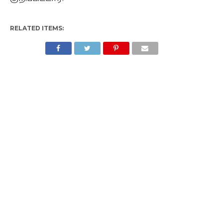
RELATED ITEMS: