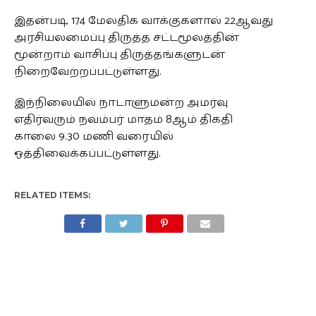
இதன்படி, 174 மேலதிக வாக்குகளால் 22ஆவது
அரசியலமைப்பு திருத்த சட்டமூலத்தின்
மூன்றாம் வாசிப்பு திருத்தங்களுடன்
நிறைவேற்றப்பட்டுள்ளது.
இந்நிலையில் நாடாளுமன்ற அமர்வு
எதிர்வரும் நவம்பர் மாதம் 8ஆம் திகதி
காலை 9.30 மணி வரையில்
ஒத்திவைக்கப்பட்டுள்ளது.
RELATED ITEMS: