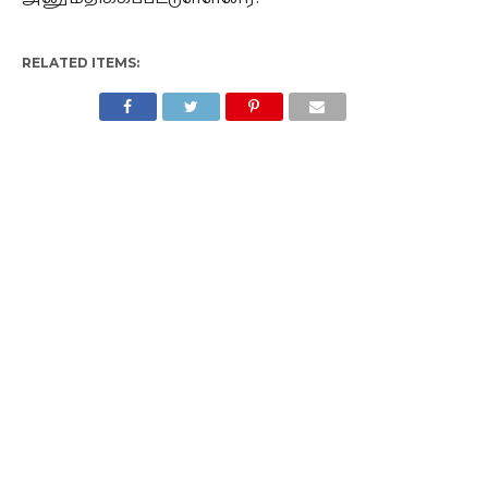
RELATED ITEMS: