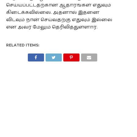
செய்யப்பட்டதற்கான ஆதாரங்கள் எதுவும்
கிடைக்கவில்லை. அதனால் இதனை
விடவும் நான் செய்வதற்கு எதுவும் இல்லை
என அவர் மேலும் தெரிவித்துள்ளார்.
RELATED ITEMS: