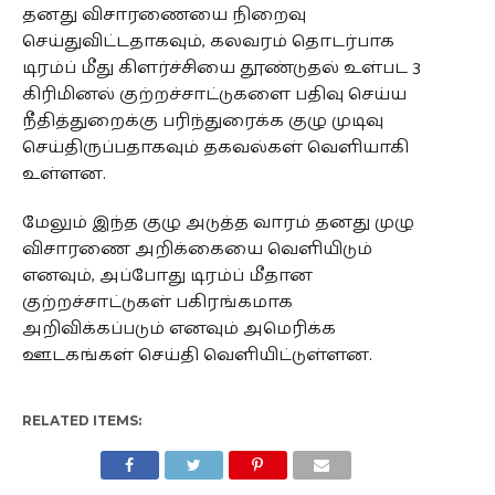
தனது விசாரணையை நிறைவு
செய்துவிட்டதாகவும், கலவரம் தொடர்பாக
டிரம்ப் மீது கிளர்ச்சியை தூண்டுதல் உள்பட 3
கிரிமினல் குற்றச்சாட்டுகளை பதிவு செய்ய
நீதித்துறைக்கு பரிந்துரைக்க குழு முடிவு
செய்திருப்பதாகவும் தகவல்கள் வெளியாகி
உள்ளன.
மேலும் இந்த குழு அடுத்த வாரம் தனது முழு
விசாரணை அறிக்கையை வெளியிடும்
எனவும், அப்போது டிரம்ப் மீதான
குற்றச்சாட்டுகள் பகிரங்கமாக
அறிவிக்கப்படும் எனவும் அமெரிக்க
ஊடகங்கள் செய்தி வெளியிட்டுள்ளன.
RELATED ITEMS: