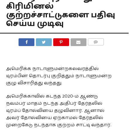
கிரிமினல்
குற்றச்சாட்டுகளை பதிவு
செய்ய முடிவு
COMMENTS
அமெரிக்க நாடாளுமன்றகலவரத்தில்
டிரம்பின் தொடர்பு குறித்தும் நாடாளுமன்ற
குழு விசாரித்து வந்தது.
அமெரிக்காவில் கடந்த 2020-ம் ஆண்டு
நவம்பர் மாதம் நடந்த அதிபர் தேர்தலில்
டிரம்ப் தோல்வியை தழுவினார். ஆனால்
அவர் தோல்வியை ஏற்காமல் தேர்தலில்
முறைகேடு நடந்தாக குற்றம் சாட்டி வந்தார்.