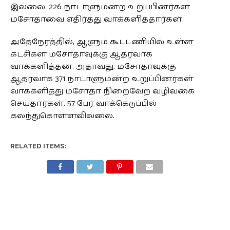
இல்லை. 226 நாடாளுமன்ற உறுப்பினர்கள்
மசோதாவை எதிர்த்து வாக்களித்தார்கள்.
அதேநேரத்தில், ஆளும் கூட்டணியில் உள்ள
கட்சிகள் மசோதாவுக்கு ஆதரவாக
வாக்களித்தன. அதாவது, மசோதாவுக்கு
ஆதரவாக 371 நாடாளுமன்ற உறுப்பினர்கள்
வாக்களித்து மசோதா நிறைவேற வழிவகை
செய்தார்கள். 57 பேர் வாக்கெடுப்பில்
கலந்துகொள்ளவில்லை.
RELATED ITEMS: