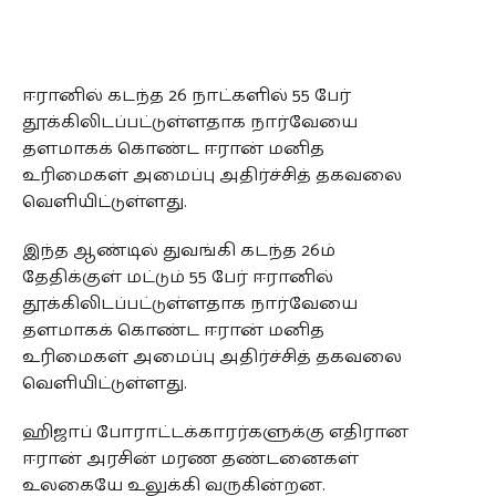
ஈரானில் கடந்த 26 நாட்களில் 55 பேர்
தூக்கிலிடப்பட்டுள்ளதாக நார்வேயை
தளமாகக் கொண்ட ஈரான் மனித
உரிமைகள் அமைப்பு அதிர்ச்சித் தகவலை
வெளியிட்டுள்ளது.
இந்த ஆண்டில் துவங்கி கடந்த 26ம்
தேதிக்குள் மட்டும் 55 பேர் ஈரானில்
தூக்கிலிடப்பட்டுள்ளதாக நார்வேயை
தளமாகக் கொண்ட ஈரான் மனித
உரிமைகள் அமைப்பு அதிர்ச்சித் தகவலை
வெளியிட்டுள்ளது.
ஹிஜாப் போராட்டக்காரர்களுக்கு எதிரான
ஈரான் அரசின் மரண தண்டனைகள்
உலகையே உலுக்கி வருகின்றன.