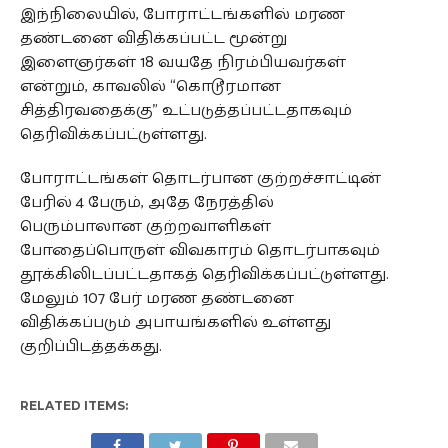
இந்நிலையில், போராட்டங்களில் மரண
தண்டனை விதிக்கப்பட்ட மூன்று
இளைஞர்கள் 18 வயதே நிரம்பியவர்கள்
என்றும், காவலில் “கொடூரமான
சித்திரவதைக்கு” உட்படுத்தப்பட்டதாகவும்
தெரிவிக்கப்பட்டுள்ளது.
போராட்டங்கள் தொடர்பான குற்றச்சாட்டின்
பேரில் 4 பேரும், அதே நேரத்தில்
பெரும்பாலான குற்றவாளிகள்
போதைப்பொருள் விவகாரம் தொடர்பாகவும்
தூக்கிலிடப்பட்டதாகத் தெரிவிக்கப்பட்டுள்ளது.
மேலும் 107 பேர் மரண தண்டனை
விதிக்கப்படும் அபாயங்களில் உள்ளது
குறிப்பிடத்தக்கது.
RELATED ITEMS: