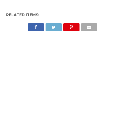
RELATED ITEMS: