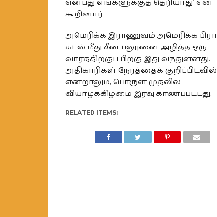
என்பது எங்களுக்குத் தெரியாது’ என
கூறினார்.
அமெரிக்க இராணுவம் அமெரிக்க பிரா
கடல் மீது சீன பலூனை அழித்த ஒரு
வாரத்திற்குப் பிறகு இது வந்துள்ளது.
அதிகாரிகள் நேரத்தைக் குறிப்பிடவி
என்றாலும், பொருள் முதலில்
வியாழக்கிழமை இரவு காணப்பட்டது.
RELATED ITEMS: