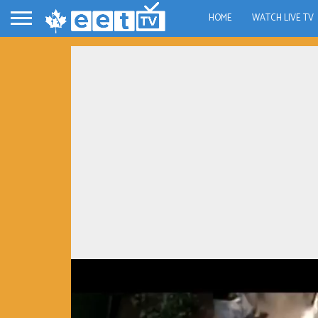
HOME
WATCH LIVE TV