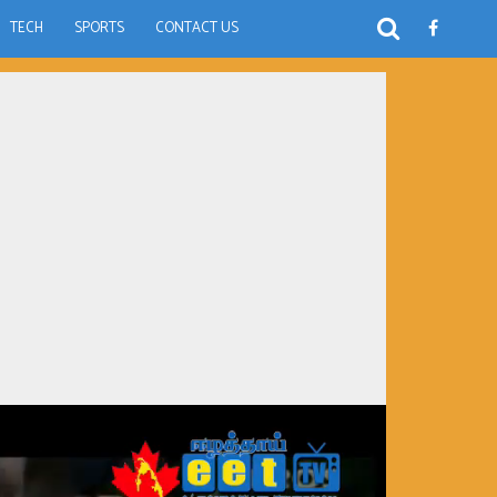
TECH
SPORTS
CONTACT US