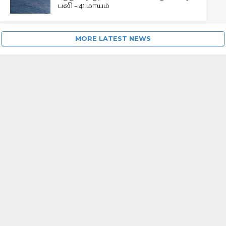
பலி – 41 மாயம்
MORE LATEST NEWS