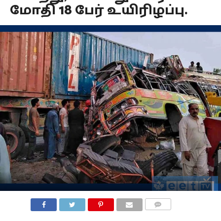
மோதி 18 பேர் உயிரிழப்பு.
COMMENTS