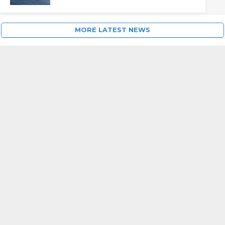
MORE LATEST NEWS