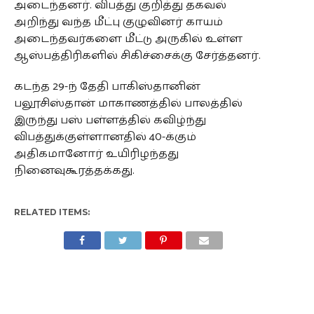
அடைந்தனர். விபத்து குறித்து தகவல்
அறிந்து வந்த மீட்பு குழுவினர் காயம்
அடைந்தவர்களை மீட்டு அருகில் உள்ள
ஆஸ்பத்திரிகளில் சிகிச்சைக்கு சேர்த்தனர்.
கடந்த 29-ந் தேதி பாகிஸ்தானின்
பலூசிஸ்தான் மாகாணத்தில் பாலத்தில்
இருந்து பஸ் பள்ளத்தில் கவிழ்ந்து
விபத்துக்குள்ளானதில் 40-க்கும்
அதிகமானோர் உயிரிழந்தது
நினைவுகூரத்தக்கது.
RELATED ITEMS: