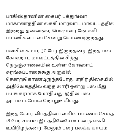
பாகிஸ்தானின் கைபர் பக்துங்வா
மாகாணத்தின் லக்கி மார்வாட் மாவட்டத்தில்
இருந்து தலைநகர் பெஷாவர் நோக்கி
பயணிகள் பஸ் சென்று கொண்டிருந்தது.
பஸ்சில் சுமார் 30 பேர் இருந்தனர். இந்த பஸ்
கோஹாட் மாவட்டத்தில் சிந்து
நெடுஞ்சாலையில் உள்ள கோஹாட்
சுரங்கப்பாதைக்கு அருகில்
சென்றுகொண்டிருந்தபோது, எதிர் திசையில்
அதிவேகத்தில் வந்த லாரி ஒன்று பஸ் மீது
பயங்கரமாக மோதியது. இதில் பஸ்
அப்பளம்போல் நொறுங்கியது.
இந்த கோர விபத்தில் பஸ்சில் பயணம் செய்த
18 பேர் சம்பவ இடத்திலேயே உடல் நசுங்கி
உயிரிழந்தனர். மேலும் பலர் பலத்த காயம்