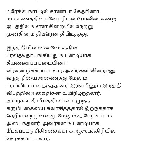
பிரேசில் நாட்டில் சாண்டா கேதரினா
மாகாணத்தில் புளோரியன்போலிஸ் என்ற
இடத்தில் உள்ள சிறையில் நேற்று
முன்தினம் திடீரென தீ பிடித்தது.
இந்த தீ மின்னல் வேகத்தில்
பரவத்தொடங்கியது. உடனடியாக
தீயணைப்பு படையினர்
வரவழைக்கப்பட்டனர். அவர்கள் விரைந்து
வந்து தீயை அணைத்து மேலும்
பரவவிடாமல் தடுத்தனர். இருப்பினும் இந்த தீ
விபத்தில் 3 கைதிகள் உயிரிழந்தனர்.
அவர்கள் தீ விபத்தினால் எழுந்த
கரும்புகையை சுவாசித்ததால் இறந்ததாக
தெரிய வந்துள்ளது. மேலும் 43 பேர் காயம்
அடைந்தனர். அவர்கள் உடனடியாக
மீட்கப்பட்டு சிகிச்சைக்காக ஆஸ்பத்திரியில்
சேர்க்கப்பட்டனர்.