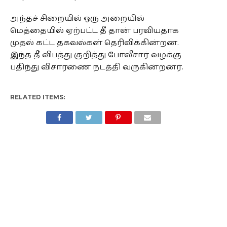
அந்தச் சிறையில் ஒரு அறையில்
மெத்தையில் ஏற்பட்ட தீ தான் பரவியதாக
முதல் கட்ட தகவல்கள் தெரிவிக்கின்றன.
இந்த தீ விபத்து குறித்து போலீசார் வழக்கு
பதிந்து விசாரணை நடத்தி வருகின்றனர்.
RELATED ITEMS: