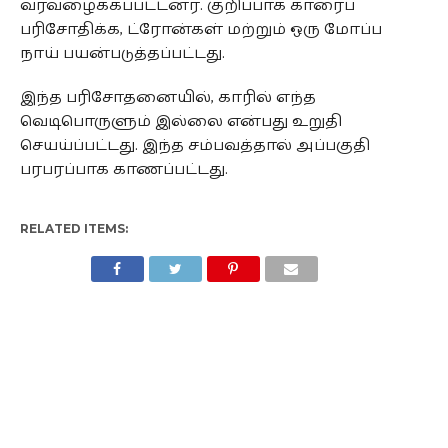
வரவழைக்கப்பட்டனர். குறிப்பாக காரைப்
பரிசோதிக்க, ட்ரோன்கள் மற்றும் ஒரு மோப்ப
நாய் பயன்படுத்தப்பட்டது.
இந்த பரிசோதனையில், காரில் எந்த
வெடிபொருளும் இல்லை என்பது உறுதி
செயய்ப்பட்டது. இந்த சம்பவத்தால் அப்பகுதி
பரபரப்பாக காணப்பட்டது.
RELATED ITEMS: