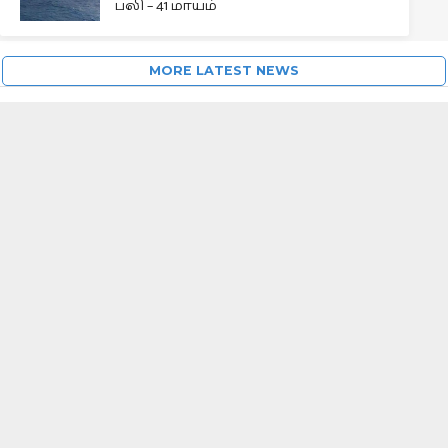
பலி – 41 மாயம்
MORE LATEST NEWS