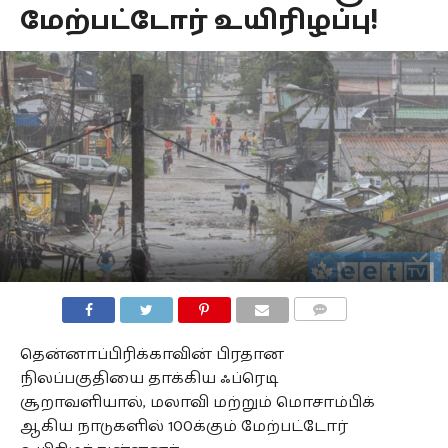
மேற்பட்டோர் உயிரிழப்பு!
COMMENTS
தென்னாப்பிரிக்காவின் பிரதான
நிலப்பகுதியை தாக்கிய ஃப்ரெடி
சூறாவளியால், மலாவி மற்றும் மொசாம்பிக்
ஆகிய நாடுகளில் 100க்கும் மேற்பட்டோர்