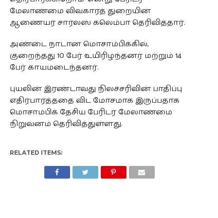
மேலாண்மை விவகாரத் துறையின்
ஆணையர் சார்லஸ் கலெம்பா தெரிவித்தார்.
அண்டை நாடான மொசாம்பிக்கில்,
குறைந்தது 10 பேர் உயிரிழந்தனர் மற்றும் 14
பேர் காயமடைந்தனர்.
புயலின் இரண்டாவது நிலச்சரிவின் பாதிப்பு
எதிர்பார்த்ததை விட மோசமாக இருப்பதாக
மொசாம்பிக் தேசிய பேரிடர் மேலாண்மை
நிறுவனம் தெரிவித்துள்ளது.
RELATED ITEMS: