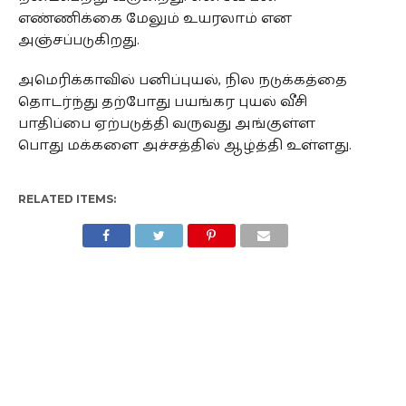
எண்ணிக்கை மேலும் உயரலாம் என
அஞ்சப்படுகிறது.
அமெரிக்காவில் பனிப்புயல், நில நடுக்கத்தை
தொடர்ந்து தற்போது பயங்கர புயல் வீசி
பாதிப்பை ஏற்படுத்தி வருவது அங்குள்ள
பொது மக்களை அச்சத்தில் ஆழ்த்தி உள்ளது.
RELATED ITEMS: