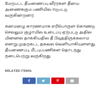
மேற்பட்ட தீயணைப்பு வீரர்கள் தீயை
அணைக்கும் பணியில் ஈடுபட்டு
வருகின்றனர்.
கனமழை காரணமாக எரிபொருள் கொண்டு
செல்லும் குழாயில் உடைப்பு ஏற்பட்டு அதில்
மின்னல் தாக்கியதில் தீ பிடித்திருக்கலாம்
என்று முதற்கட்ட தகவல் வெளியாகியுள்ளது.
தீயணைப்பு, மீட்புப்பணிகள் தொடந்து
நடைபெற்று வருகிறது.
RELATED ITEMS: