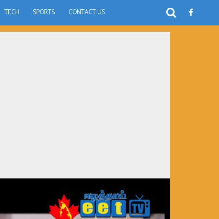
TECH
SPORTS
CONTACT US