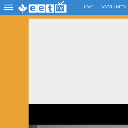
HOME
WATCH LIVE TV