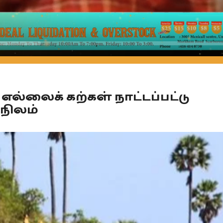
Seek
எல்லைக் கற்கள் நாட்டப்பட்டு
 நிலம்