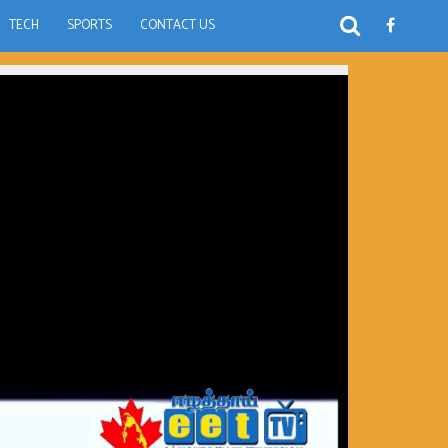
TECH
SPORTS
CONTACT US