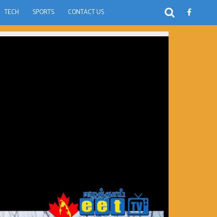
TECH
SPORTS
CONTACT US