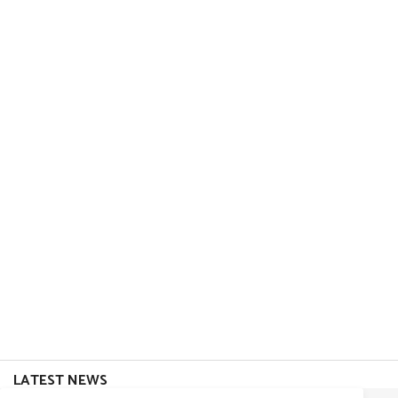
LATEST NEWS