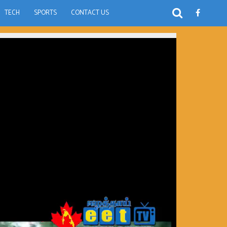
TECH
SPORTS
CONTACT US