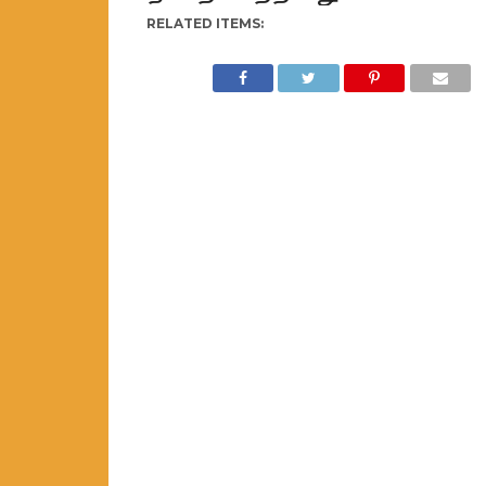
RELATED ITEMS: