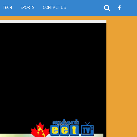
TECH
SPORTS
CONTACT US