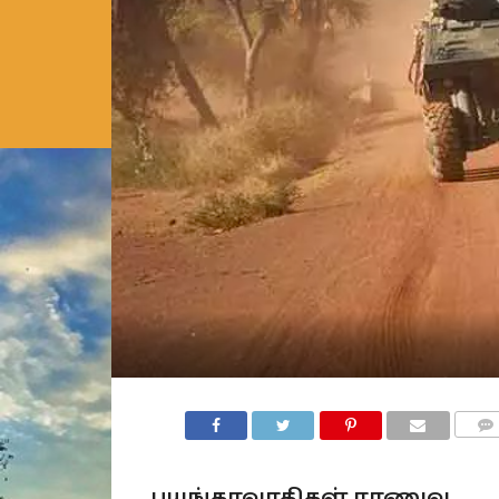
COMM
பயங்கரவாதிகள் ராணுவ