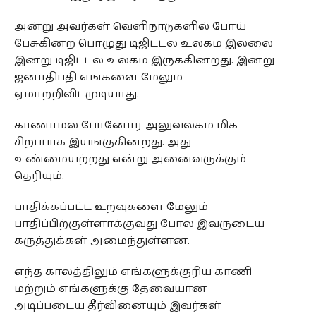
அன்று அவர்கள் வெளிநாடுகளில் போய்
பேசுகின்ற பொழுது டிஜிட்டல் உலகம் இல்லை
இன்று டிஜிட்டல் உலகம் இருக்கின்றது. இன்று
ஜனாதிபதி எங்களை மேலும்
ஏமாற்றிவிடமுடியாது.
காணாமல் போனோர் அலுவலகம் மிக
சிறப்பாக இயங்குகின்றது. அது
உண்மையற்றது என்று அனைவருக்கும்
தெரியும்.
பாதிக்கப்பட்ட உறவுகளை மேலும்
பாதிப்பிற்குள்ளாக்குவது போல இவருடைய
கருத்துக்கள் அமைந்துள்ளன.
எந்த காலத்திலும் எங்களுக்குரிய காணி
மற்றும் எங்களுக்கு தேவையான
அடிப்படைய தீர்வினையும் இவர்கள்