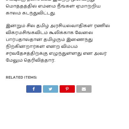
மொத்தத்தில் எம்மை நீங்கள் ஏமாற்றிய
காலம் கடந்துவிட்டது.
இன்றும் சில தமிழ் அரசியல்வாதிகள் ரணில்
விக்ரமசிங்கவிடம் கூலிக்காக வேலை
பார்பதால்தான் தமிழரும் இணைந்து
நிற்கின்றார்கள் என்ற விம்பம்
சர்வதேசத்திற்க்கு எழுந்துள்ளது என அவர்
மேலும் தெரிவித்தார்.
RELATED ITEMS: