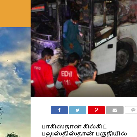
COMM
பாகிஸ்தான் கில்கிட்
பலுஸ்திஸ்தான் பகுதியில்