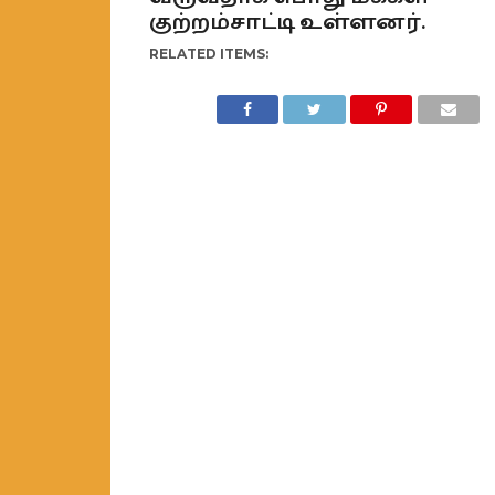
குற்றம்சாட்டி உள்ளனர்.
RELATED ITEMS: