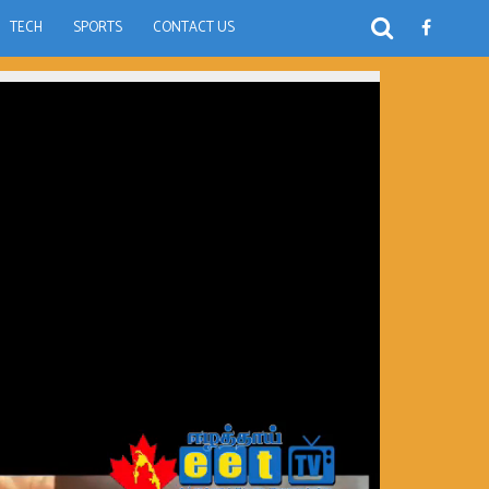
TECH
SPORTS
CONTACT US