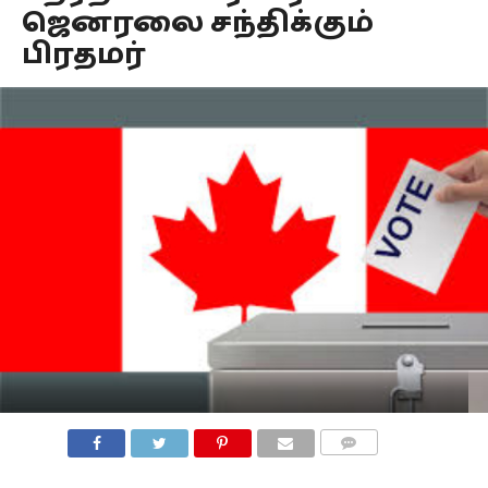
ஜெனரலை சந்திக்கும்
பிரதமர்
COMMENTS