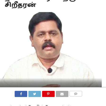
சிறீதரன்
COMMENTS