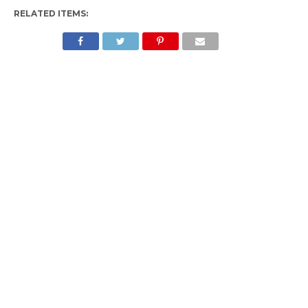
RELATED ITEMS: