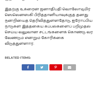
இதற்கு உக்ரைன் ஜனாதிபதி வொலோடிமிர்
ஸெலென்ஸ்கி பிரித்தானியாவுக்குத் தனது
நன்றியைத் தெரிவித்துள்ளதோடு, ஐரோப்பிய
நாடுகள் இத்தகைய கப்பல்களைப் பறிமுதல்
செய்ய வலுவான சட்டங்களைக் கொண்டு வர
வேண்டும் என்றும் கோரிக்கை
விடுத்துள்ளார்.
RELATED ITEMS: