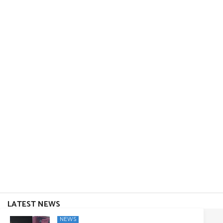
LATEST NEWS
NEWS