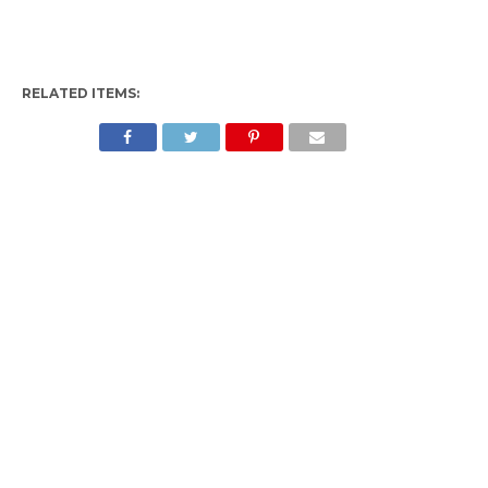
RELATED ITEMS: