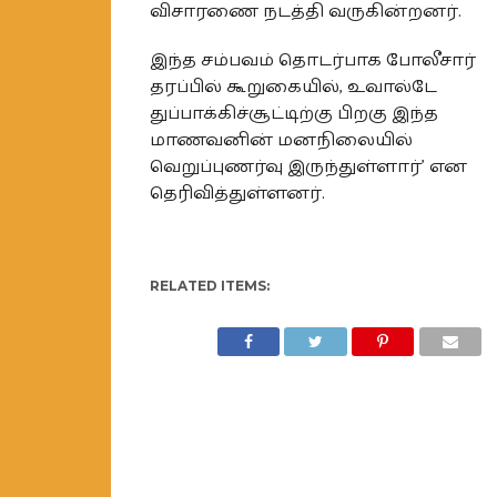
விசாரணை நடத்தி வருகின்றனர்.
இந்த சம்பவம் தொடர்பாக போலீசார்
தரப்பில் கூறுகையில், உவால்டே
துப்பாக்கிச்சூட்டிற்கு பிறகு இந்த
மாணவனின் மனநிலையில்
வெறுப்புணர்வு இருந்துள்ளார்’ என
தெரிவித்துள்ளனர்.
RELATED ITEMS: