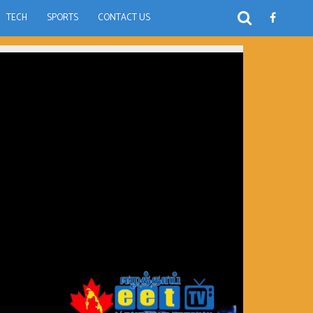
TECH
SPORTS
CONTACT US