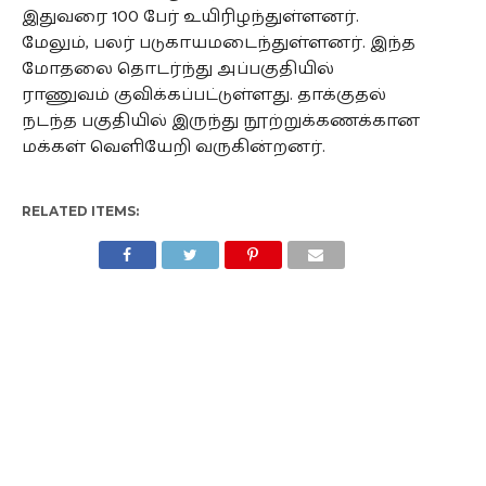
இதுவரை 100 பேர் உயிரிழந்துள்ளனர்.
மேலும், பலர் படுகாயமடைந்துள்ளனர். இந்த
மோதலை தொடர்ந்து அப்பகுதியில்
ராணுவம் குவிக்கப்பட்டுள்ளது. தாக்குதல்
நடந்த பகுதியில் இருந்து நூற்றுக்கணக்கான
மக்கள் வெளியேறி வருகின்றனர்.
RELATED ITEMS: