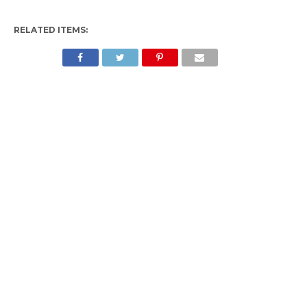
RELATED ITEMS: