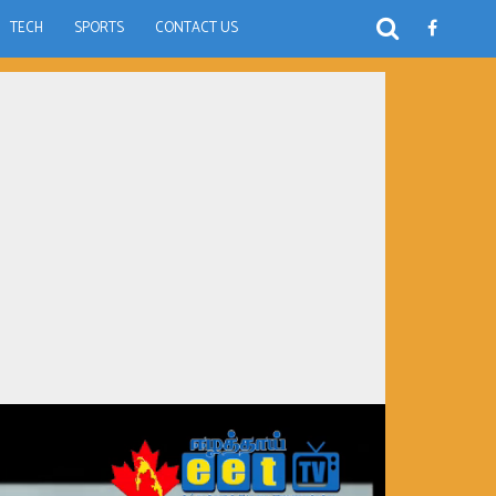
TECH
SPORTS
CONTACT US