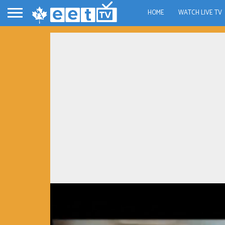
HOME
WATCH LIVE TV