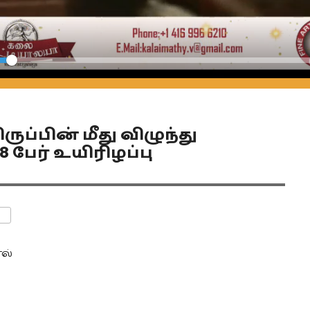
Seek
ப்பின் மீது விழுந்து
பேர் உயிரிழப்பு
ENTS
ல்