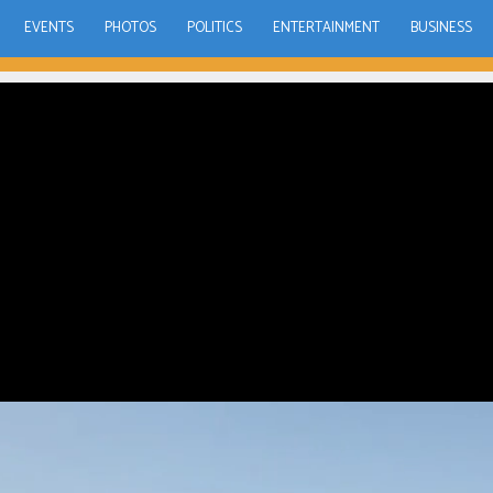
EVENTS
PHOTOS
POLITICS
ENTERTAINMENT
BUSINESS