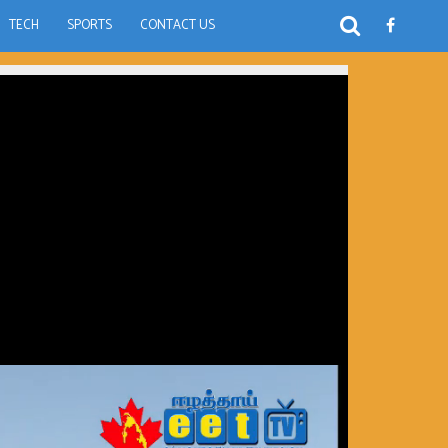
TECH
SPORTS
CONTACT US