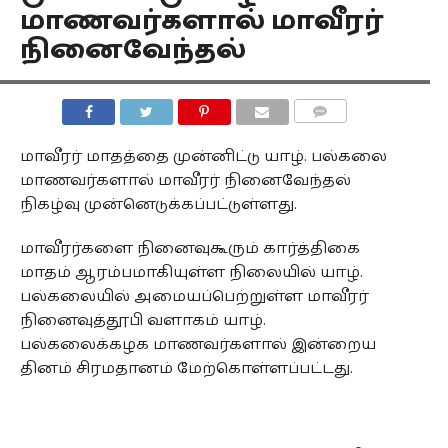
மாணவர்களால் மாவீரர்
நினைவேந்தல்
COMMENTS
மாவீரர் மாதத்தை முன்னிட்டு யாழ். பல்கலை
மாணவர்களால் மாவீரர் நினைவேந்தல்
நிகழ்வு முன்னெடுக்கப்பட்டுள்ளது.
மாவீரர்களை நினைவுகூரும் கார்த்திகை
மாதம் ஆரம்பமாகியுள்ள நிலையில் யாழ்.
பல்கலையில் அமையப்பெற்றுள்ள மாவீரர்
நினைவுத்தூபி வளாகம் யாழ்.
பல்கலைக்கழக மாணவர்களால் இன்றைய
தினம் சிரமதானம் மேற்கொள்ளப்பட்டது.