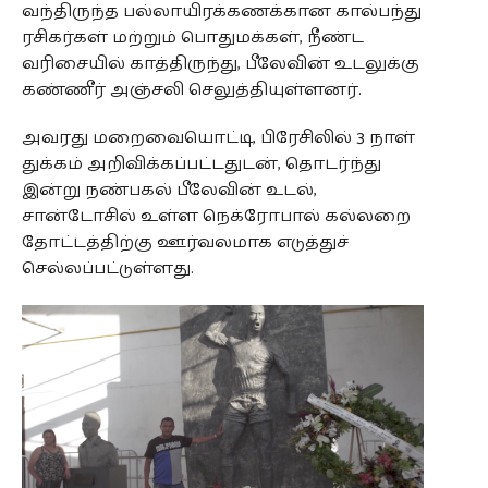
வந்திருந்த பல்லாயிரக்கணக்கான கால்பந்து
ரசிகர்கள் மற்றும் பொதுமக்கள், நீண்ட
வரிசையில் காத்திருந்து, பீலேவின் உடலுக்கு
கண்ணீர் அஞ்சலி செலுத்தியுள்ளனர்.
அவரது மறைவையொட்டி, பிரேசிலில் 3 நாள்
துக்கம் அறிவிக்கப்பட்டதுடன், தொடர்ந்து
இன்று நண்பகல் பீலேவின் உடல்,
சான்டோசில் உள்ள நெக்ரோபால் கல்லறை
தோட்டத்திற்கு ஊர்வலமாக எடுத்துச்
செல்லப்பட்டுள்ளது.