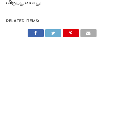
விடுத்துள்ளது.
RELATED ITEMS: