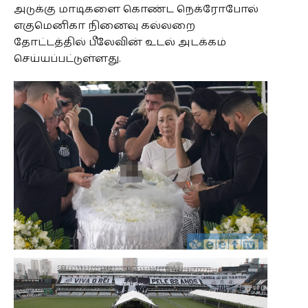
அடுக்கு மாடிகளை கொண்ட நெக்ரோபோல்
எகுமெனிகா நினைவு கல்லறை
தோட்டத்தில் பீலேவின் உடல் அடக்கம்
செய்யப்பட்டுள்ளது.