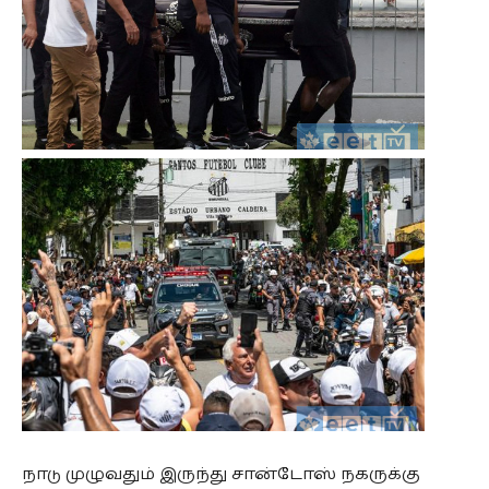
நாடு முழுவதும் இருந்து சான்டோஸ் நகருக்கு