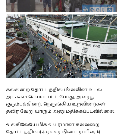
கல்லறை தோட்டத்தில் பீலேவின் உடல்
அடக்கம் செய்யப்பட்ட போது, அவரது
குடும்பத்தினர், நெருங்கிய உறவினர்கள்
தவிர வேறு யாரும் அனுமதிக்கப்படவில்லை.
உலகிலேயே மிக உயரமான கல்லறை
தோட்டத்தில் 4.4 ஏக்கர் நிலப்பரப்பில், 14