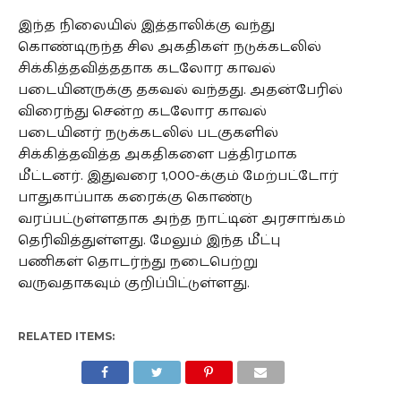
இந்த நிலையில் இத்தாலிக்கு வந்து
கொண்டிருந்த சில அகதிகள் நடுக்கடலில்
சிக்கித்தவித்ததாக கடலோர காவல்
படையினருக்கு தகவல் வந்தது. அதன்பேரில்
விரைந்து சென்ற கடலோர காவல்
படையினர் நடுக்கடலில் படகுகளில்
சிக்கித்தவித்த அகதிகளை பத்திரமாக
மீட்டனர். இதுவரை 1,000-க்கும் மேற்பட்டோர்
பாதுகாப்பாக கரைக்கு கொண்டு
வரப்பட்டுள்ளதாக அந்த நாட்டின் அரசாங்கம்
தெரிவித்துள்ளது. மேலும் இந்த மீட்பு
பணிகள் தொடர்ந்து நடைபெற்று
வருவதாகவும் குறிப்பிட்டுள்ளது.
RELATED ITEMS: